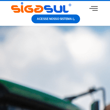
ACESSE NOSSO SISTEMA