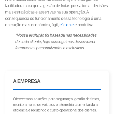
facilitadora para que a gestão de frotas possa tomar decisões
mais estratégicas e assertivas na sua operação. A
consequência do funcionamento dessa tecnologia é uma
operação mais econômica, ágil,
eficiente
e produtiva.
*Nossa evolução foi baseada nas necessidades
de cada cliente, hoje conseguimos desenvolver
ferramentas personalizadas e exclusivas.
A EMPRESA
Oferecemos soluções para segurança, gestão de frotas,
monitoramento de veículos e telemetria, aumentando a
eficiência e reduzindo o custo operacional dos clientes.