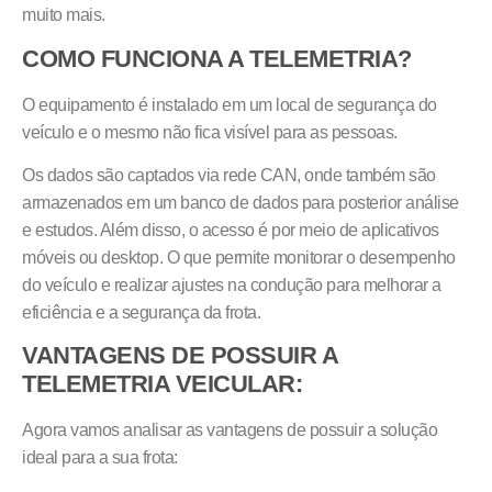
muito mais.
COMO FUNCIONA A TELEMETRIA?
O equipamento é instalado em um local de segurança do
veículo e o mesmo não fica visível para as pessoas.
Os dados são captados via rede CAN, onde também são
armazenados em um banco de dados para posterior análise
e estudos. Além disso, o acesso é por meio de aplicativos
móveis ou desktop. O que permite monitorar o desempenho
do veículo e realizar ajustes na condução para melhorar a
eficiência e a segurança da frota.
VANTAGENS DE POSSUIR A
TELEMETRIA VEICULAR:
Agora vamos analisar as vantagens de possuir a solução
ideal para a sua frota: