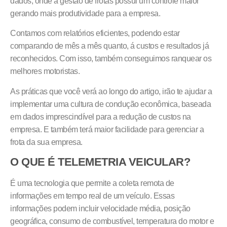
dados, onde a gestão de frotas possui um controle maior
gerando mais produtividade para a empresa.
Contamos com relatórios eficientes, podendo estar
comparando de mês a mês quanto, á custos e resultados já
reconhecidos. Com isso, também conseguimos ranquear os
melhores motoristas.
As práticas que você verá ao longo do artigo, irão te ajudar a
implementar uma cultura de condução econômica, baseada
em dados imprescindível para a redução de custos na
empresa. E também terá maior facilidade para gerenciar a
frota da sua empresa.
O QUE É TELEMETRIA VEICULAR?
É uma tecnologia que permite a coleta remota de
informações em tempo real de um veículo. Essas
informações podem incluir velocidade média, posição
geográfica, consumo de combustível, temperatura do motor e