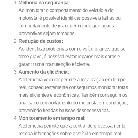
Melhoria na segurança:
Ao monitorar o comportamento do veículo e do
motorista, é possível identificar possíveis falhas ou
comportamento de risco, permitindo que ações
preventivas sejam tomadas.
Redução de custos:
Ao identificar problemas com o veículo, antes que se
torne grave, é possível evitar reparos mais caros e
garantir uma manutenção eficiente.
Aumento da eficiência:
A telemetria veicular permite a localização em tempo
real, consequentemente conseguimos monitorar rotas
mais eficientes e econômicas. Também conseguimos
analisar o comportamento do motorista em condução,
prevenindo freadas bruscas desnecessárias.
Monitoramento em tempo real:
A telemetria permite que a central de processamento
receba informações sobre o veículo em tempo real,