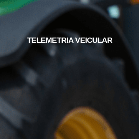
TELEMETRIA VEICULAR