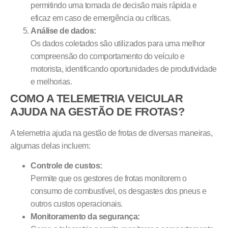
permitindo uma tomada de decisão mais rápida e
eficaz em caso de emergência ou críticas.
Análise de dados:
Os dados coletados são utilizados para uma melhor
compreensão do comportamento do veículo e
motorista, identificando oportunidades de produtividade
e melhorias.
COMO A TELEMETRIA VEICULAR
AJUDA NA GESTÃO DE FROTAS?
A telemetria ajuda na gestão de frotas de diversas maneiras,
algumas delas incluem:
Controle de custos:
Permite que os gestores de frotas monitorem o
consumo de combustível, os desgastes dos pneus e
outros custos operacionais.
Monitoramento da segurança: