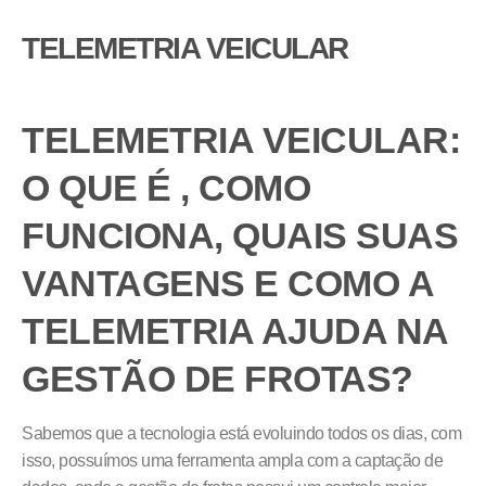
TELEMETRIA VEICULAR
TELEMETRIA VEICULAR:
O QUE É , COMO
FUNCIONA, QUAIS SUAS
VANTAGENS E COMO A
TELEMETRIA AJUDA NA
GESTÃO DE FROTAS?
Sabemos que a tecnologia está evoluindo todos os dias, com
isso, possuímos uma ferramenta ampla com a captação de