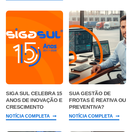
SIGA SUL CELEBRA 15
SUA GESTÃO DE
ANOS DE INOVAÇÃO E
FROTAS É REATIVA OU
CRESCIMENTO
PREVENTIVA?
NOTÍCIA COMPLETA
NOTÍCIA COMPLETA