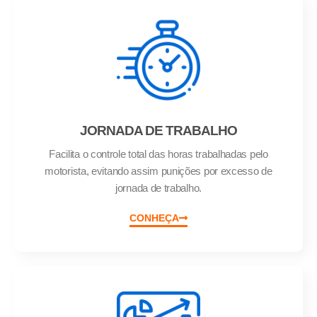
JORNADA DE TRABALHO
Facilita o controle total das horas trabalhadas pelo
motorista, evitando assim punições por excesso de
jornada de trabalho.
CONHEÇA