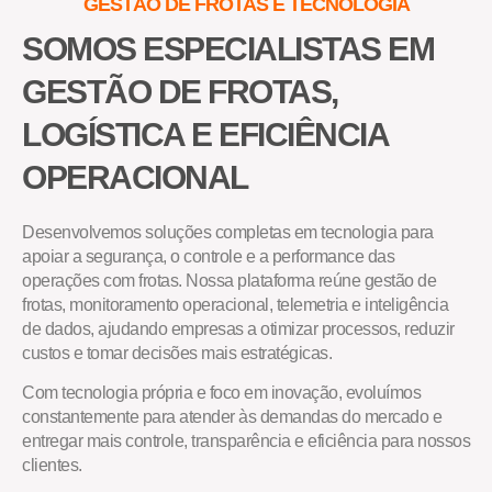
GESTÃO DE FROTAS E TECNOLOGIA
SOMOS ESPECIALISTAS EM
GESTÃO DE FROTAS,
LOGÍSTICA E EFICIÊNCIA
OPERACIONAL
Desenvolvemos soluções completas em tecnologia para
apoiar a segurança, o controle e a performance das
operações com frotas. Nossa plataforma reúne gestão de
frotas, monitoramento operacional, telemetria e inteligência
de dados, ajudando empresas a otimizar processos, reduzir
custos e tomar decisões mais estratégicas.
Com tecnologia própria e foco em inovação, evoluímos
constantemente para atender às demandas do mercado e
entregar mais controle, transparência e eficiência para nossos
clientes.