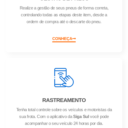
Realize a gestão de seus pneus de forma correta,
controlando todas as etapas deste item, desde a
ordem de compra até o descarte do pneu.
CONHEÇA
RASTREAMENTO
Tenha total controle sobre os veículos e motoristas da
sua frota. Com o aplicativo da
Siga Sul
você pode
acompanhar o seu veículo 24 horas por dia.