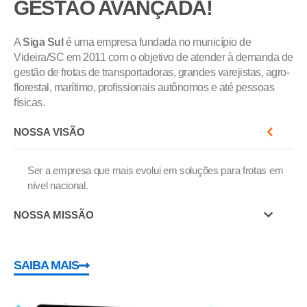
GESTÃO AVANÇADA!
A
Siga Sul
é uma empresa fundada no município de
Videira/SC em 2011 com o objetivo de atender à demanda de
gestão de frotas de transportadoras, grandes varejistas, agro-
florestal, marítimo, profissionais autônomos e até pessoas
físicas.
NOSSA VISÃO
Ser a empresa que mais evolui em soluções para frotas em
nível nacional.
NOSSA MISSÃO
SAIBA MAIS