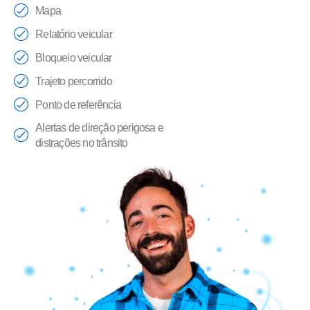
Mapa
Relatório veicular
Bloqueio veicular
Trajeto percorrido
Ponto de referência
Alertas de direção perigosa e
distrações no trânsito