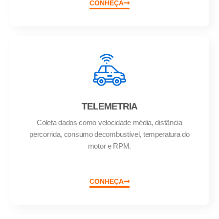
CONHEÇA
TELEMETRIA
Coleta dados como velocidade média, distância
percorrida, consumo decombustível, temperatura do
motor e RPM.
CONHEÇA