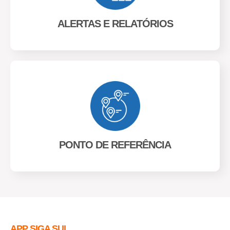
ALERTAS E RELATÓRIOS
PONTO DE REFERÊNCIA
APP SIGA SUL