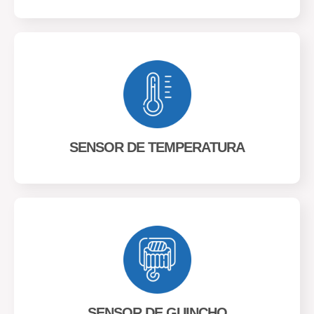
SENSOR DE TEMPERATURA
SENSOR DE GUINCHO