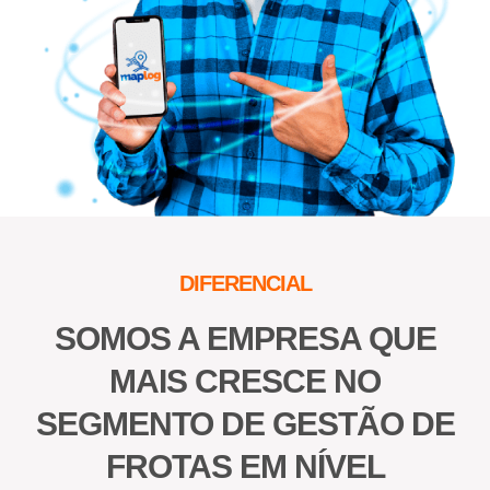
DIFERENCIAL
SOMOS A EMPRESA QUE
MAIS CRESCE NO
SEGMENTO DE GESTÃO DE
FROTAS EM NÍVEL