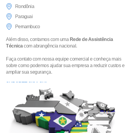
Rondônia
Paraguai
Pernambuco
Além disso, contamos com uma
Rede de Assistência
Técnica
com abrangência nacional.
Faça contato com nossa equipe comercial e conheça mais
sobre como podemos ajudar sua empresa a reduzir custos e
ampliar sua segurança.
SUPORTE SIGA SUL