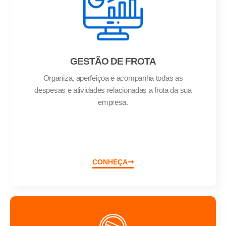
GESTÃO DE FROTA
Organiza, aperfeiçoa e acompanha todas as
despesas e atividades relacionadas a frota da sua
empresa.
CONHEÇA