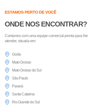
ESTAMOS PERTO DE VOCÊ
ONDE NOS ENCONTRAR?
Contamos com uma equipe comercial pronta para lhe
atender, situada em:
Goiás
Mato Grosso
Mato Grosso do Sul
São Paulo
Paraná
Santa Catarina
Rio Grande do Sul