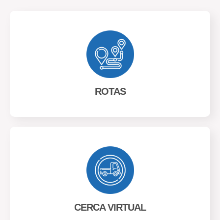
ROTAS
CERCA VIRTUAL