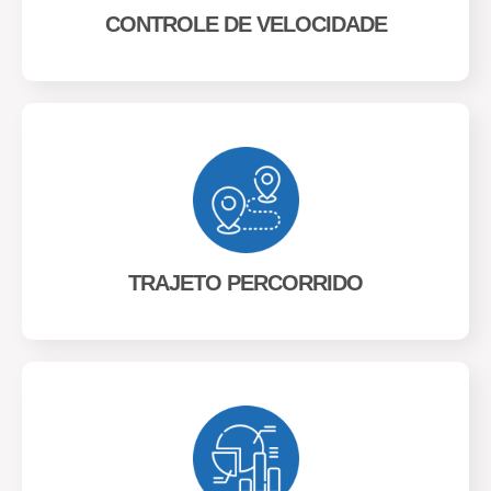
CONTROLE DE VELOCIDADE
TRAJETO PERCORRIDO