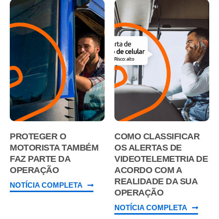
PROTEGER O
COMO CLASSIFICAR
MOTORISTA TAMBÉM
OS ALERTAS DE
FAZ PARTE DA
VIDEOTELEMETRIA DE
OPERAÇÃO
ACORDO COM A
REALIDADE DA SUA
NOTÍCIA COMPLETA
OPERAÇÃO
NOTÍCIA COMPLETA