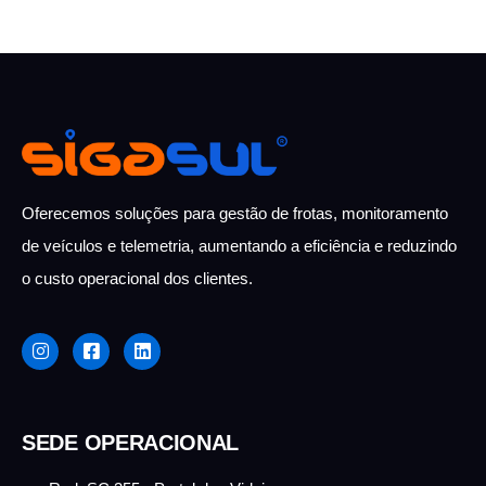
Oferecemos soluções para gestão de frotas, monitoramento
de veículos e telemetria,
aumentando a eficiência e reduzindo
o custo
operacional dos clientes.
SEDE OPERACIONAL