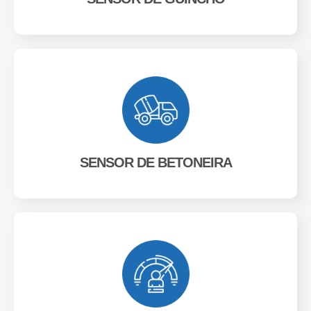
SENSOR DE BETONEIRA