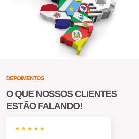
DEPOIMENTOS
O QUE NOSSOS CLIENTES
ESTÃO FALANDO!