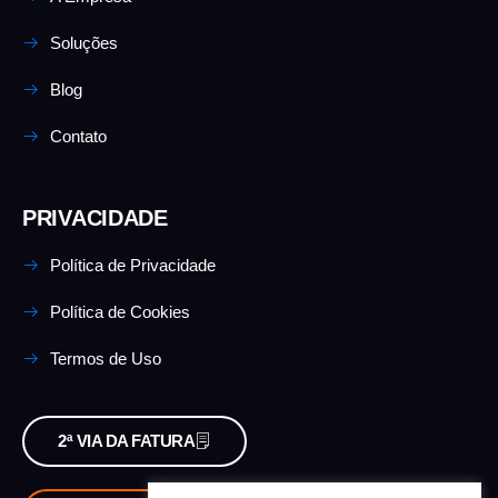
Soluções
Blog
Contato
PRIVACIDADE
Política de Privacidade
Política de Cookies
Termos de Uso
2ª VIA DA FATURA