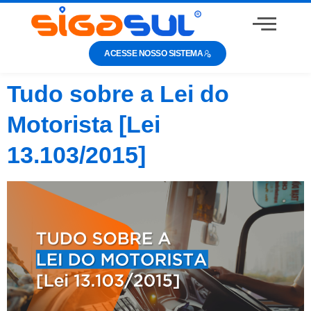
ACESSE NOSSO SISTEMA
Tudo sobre a Lei do
Motorista [Lei
13.103/2015]