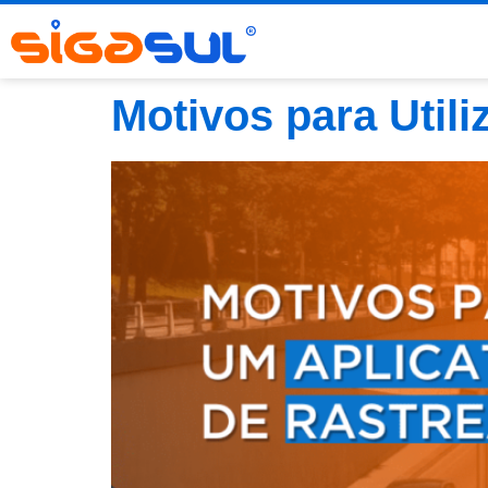
Motivos para Util