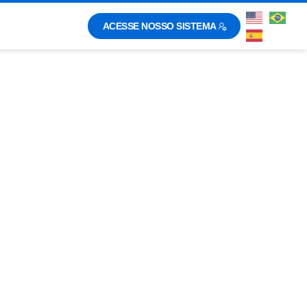
ACESSE NOSSO SISTEMA