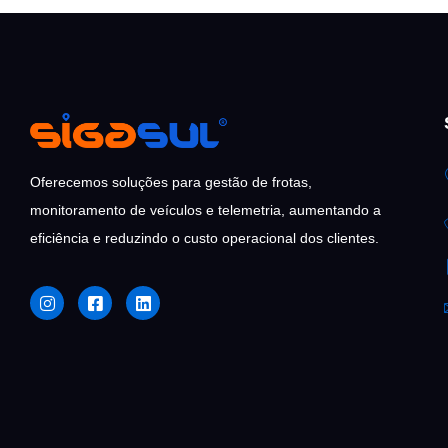
Oferecemos soluções para gestão de frotas,
monitoramento de veículos e telemetria,
aumentando a
eficiência e reduzindo o custo
operacional dos clientes.