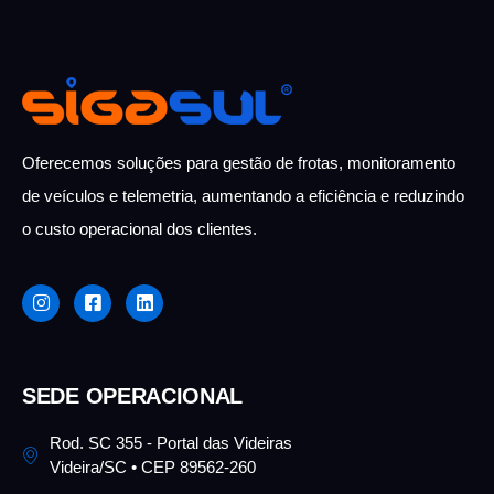
Oferecemos soluções para gestão de frotas, monitoramento
de veículos e telemetria,
aumentando a eficiência e reduzindo
o custo
operacional dos clientes.
SEDE OPERACIONAL
Rod. SC 355 - Portal das Videiras
Videira/SC • CEP 89562-260